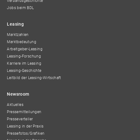
Verbandsgeschichte
Jobs beim BDL
Leasing
Marktzahlen
Marktbedeutung
Arbeitgeber-Leasing
Leasing-Forschung
Karriere im Leasing
Leasing-Geschichte
Leitbild der Leasing-Wirtschaft
Newsroom
Aktuelles
Pressemitteilungen
Presseverteiler
Leasing in der Praxis
Pressefotos/Grafiken