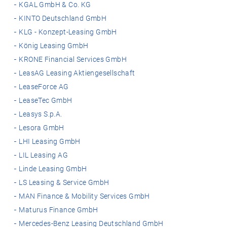
KGAL GmbH & Co. KG
KINTO Deutschland GmbH
KLG - Konzept-Leasing GmbH
König Leasing GmbH
KRONE Financial Services GmbH
LeasAG Leasing Aktiengesellschaft
LeaseForce AG
LeaseTec GmbH
Leasys S.p.A.
Lesora GmbH
LHI Leasing GmbH
LIL Leasing AG
Linde Leasing GmbH
LS Leasing & Service GmbH
MAN Finance & Mobility Services GmbH
Maturus Finance GmbH
Mercedes-Benz Leasing Deutschland GmbH