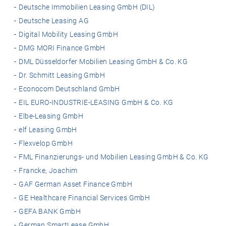
Deutsche Immobilien Leasing GmbH (DIL)
Deutsche Leasing AG
Digital Mobility Leasing GmbH
DMG MORI Finance GmbH
DML Düsseldorfer Mobilien Leasing GmbH & Co. KG
Dr. Schmitt Leasing GmbH
Econocom Deutschland GmbH
EIL EURO-INDUSTRIE-LEASING GmbH & Co. KG
Elbe-Leasing GmbH
elf Leasing GmbH
Flexvelop GmbH
FML Finanzierungs- und Mobilien Leasing GmbH & Co. KG
Francke, Joachim
GAF German Asset Finance GmbH
GE Healthcare Financial Services GmbH
GEFA BANK GmbH
German SmartLease GmbH