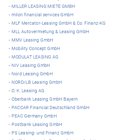
MILLER LEASING MIETE GMBH
milon financial services GmbH
MLF Mercator-Leasing GmbH & Co. Finanz-KG
MLL Autovermietung & Leasing GmbH
MMV Leasing GmbH
Mobility Concept GmbH
MODULAT LEASING AG
NIV Leasing GmbH
Nord Leasing GmbH
NORD/LB Leasing GmbH
O. K. Leasing AG
Oberbank Leasing GmbH Bayern
PACCAR Financial Deutschland GmbH
PEAC Germany GmbH
Postbank Leasing GmbH
PS Leasing- und Finanz GmbH