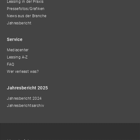
Leasing in der Praxis
Pressefotos/Grafiken
News aus der Branche
Jahresbericht
Service
Mediacenter
Leasing A-Z
FAQ
Wer verleast was?
Jahresbericht 2025
Jahresbericht 2024
Jahresberichtsarchiv