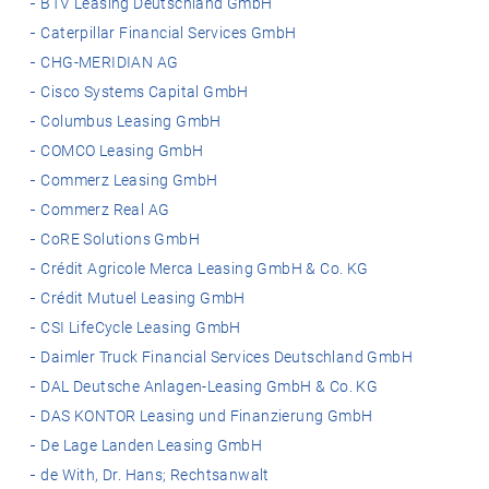
BTV Leasing Deutschland GmbH
Caterpillar Financial Services GmbH
CHG-MERIDIAN AG
Cisco Systems Capital GmbH
Columbus Leasing GmbH
COMCO Leasing GmbH
Commerz Leasing GmbH
Commerz Real AG
CoRE Solutions GmbH
Crédit Agricole Merca Leasing GmbH & Co. KG
Crédit Mutuel Leasing GmbH
CSI LifeCycle Leasing GmbH
Daimler Truck Financial Services Deutschland GmbH
DAL Deutsche Anlagen-Leasing GmbH & Co. KG
DAS KONTOR Leasing und Finanzierung GmbH
De Lage Landen Leasing GmbH
de With, Dr. Hans; Rechtsanwalt