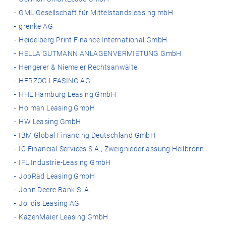
GML Gesellschaft für Mittelstandsleasing mbH
grenke AG
Heidelberg Print Finance International GmbH
HELLA GUTMANN ANLAGENVERMIETUNG GmbH
Hengerer & Niemeier Rechtsanwälte
HERZOG LEASING AG
HHL Hamburg Leasing GmbH
Holman Leasing GmbH
HW Leasing GmbH
IBM Global Financing Deutschland GmbH
IC Financial Services S.A., Zweigniederlassung Heilbronn
IFL Industrie-Leasing GmbH
JobRad Leasing GmbH
John Deere Bank S. A.
Jolidis Leasing AG
KazenMaier Leasing GmbH