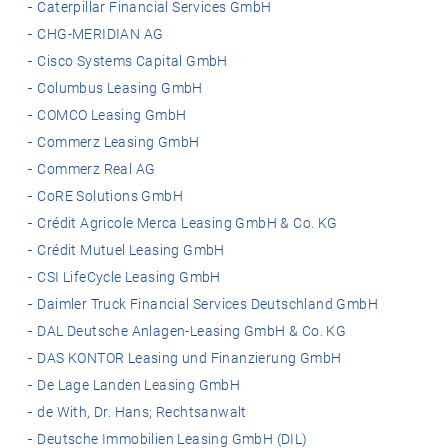
Caterpillar Financial Services GmbH
CHG-MERIDIAN AG
Cisco Systems Capital GmbH
Columbus Leasing GmbH
COMCO Leasing GmbH
Commerz Leasing GmbH
Commerz Real AG
CoRE Solutions GmbH
Crédit Agricole Merca Leasing GmbH & Co. KG
Crédit Mutuel Leasing GmbH
CSI LifeCycle Leasing GmbH
Daimler Truck Financial Services Deutschland GmbH
DAL Deutsche Anlagen-Leasing GmbH & Co. KG
DAS KONTOR Leasing und Finanzierung GmbH
De Lage Landen Leasing GmbH
de With, Dr. Hans; Rechtsanwalt
Deutsche Immobilien Leasing GmbH (DIL)