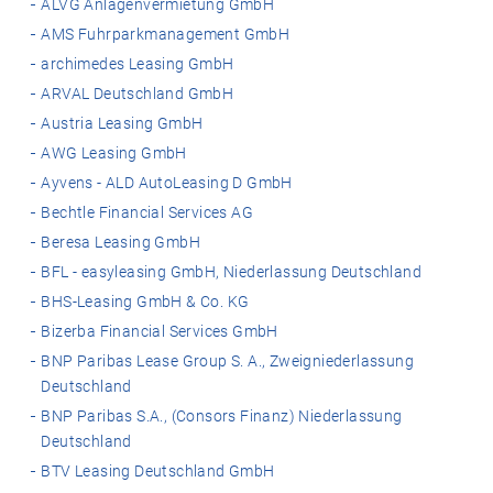
ALVG Anlagenvermietung GmbH
AMS Fuhrparkmanagement GmbH
archimedes Leasing GmbH
ARVAL Deutschland GmbH
Austria Leasing GmbH
AWG Leasing GmbH
Ayvens - ALD AutoLeasing D GmbH
Bechtle Financial Services AG
Beresa Leasing GmbH
BFL - easyleasing GmbH, Niederlassung Deutschland
BHS-Leasing GmbH & Co. KG
Bizerba Financial Services GmbH
BNP Paribas Lease Group S. A., Zweigniederlassung
Deutschland
BNP Paribas S.A., (Consors Finanz) Niederlassung
Deutschland
BTV Leasing Deutschland GmbH