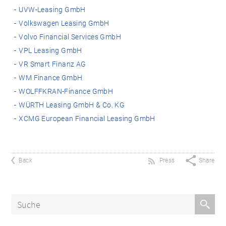
UVW-Leasing GmbH
Volkswagen Leasing GmbH
Volvo Financial Services GmbH
VPL Leasing GmbH
VR Smart Finanz AG
WM Finance GmbH
WOLFFKRAN-Finance GmbH
WÜRTH Leasing GmbH & Co. KG
XCMG European Financial Leasing GmbH
Back
Press
Share