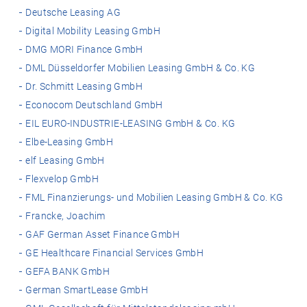
Deutsche Leasing AG
Digital Mobility Leasing GmbH
DMG MORI Finance GmbH
DML Düsseldorfer Mobilien Leasing GmbH & Co. KG
Dr. Schmitt Leasing GmbH
Econocom Deutschland GmbH
EIL EURO-INDUSTRIE-LEASING GmbH & Co. KG
Elbe-Leasing GmbH
elf Leasing GmbH
Flexvelop GmbH
FML Finanzierungs- und Mobilien Leasing GmbH & Co. KG
Francke, Joachim
GAF German Asset Finance GmbH
GE Healthcare Financial Services GmbH
GEFA BANK GmbH
German SmartLease GmbH