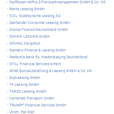
Raiffeisen-IMPULS Fuhrparkmanagement GmbH & Co. KG
Renta Leasing GmbH
S.D.L. Süddeutsche Leasing AG
Santander Consumer Leasing GmbH
Scania Finance Deutschland GmbH
SCHICK LEASING GmbH
Schmitz Cargobull
Siemens Finance & Leasing GmbH
Stellantis Bank SA, Niederlassung Deutschland
STILL Financial Services GmbH
Streit Büroausstattung & Leasing GmbH & Co. KG
SüdLeasing GmbH
TA Leasing GmbH
TARGO Leasing GmbH
transmed Transport GmbH
TRUMPF Financial Services GmbH
Ulrich, Per-Olaf