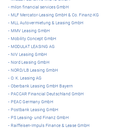
milon financial services GmbH
MLF Mercator-Leasing GmbH & Co. Finanz-KG
MLL Autovermietung & Leasing GmbH
MMV Leasing GmbH
Mobility Concept GmbH
MODULAT LEASING AG
NIV Leasing GmbH
Nord Leasing GmbH
NORD/LB Leasing GmbH
O. K. Leasing AG
Oberbank Leasing GmbH Bayern
PACCAR Financial Deutschland GmbH
PEAC Germany GmbH
Postbank Leasing GmbH
PS Leasing- und Finanz GmbH
Raiffeisen-Impuls Finance & Lease GmbH