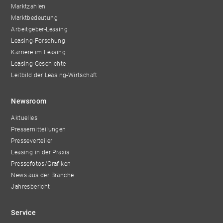
Marktzahlen
Marktbedeutung
Arbeitgeber-Leasing
Leasing-Forschung
Karriere im Leasing
Leasing-Geschichte
Leitbild der Leasing-Wirtschaft
Newsroom
Aktuelles
Pressemitteilungen
Presseverteiler
Leasing in der Praxis
Pressefotos/Grafiken
News aus der Branche
Jahresbericht
Service