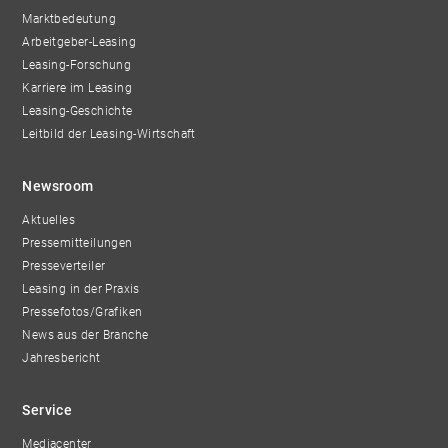
Marktbedeutung
Arbeitgeber-Leasing
Leasing-Forschung
Karriere im Leasing
Leasing-Geschichte
Leitbild der Leasing-Wirtschaft
Newsroom
Aktuelles
Pressemitteilungen
Presseverteiler
Leasing in der Praxis
Pressefotos/Grafiken
News aus der Branche
Jahresbericht
Service
Mediacenter